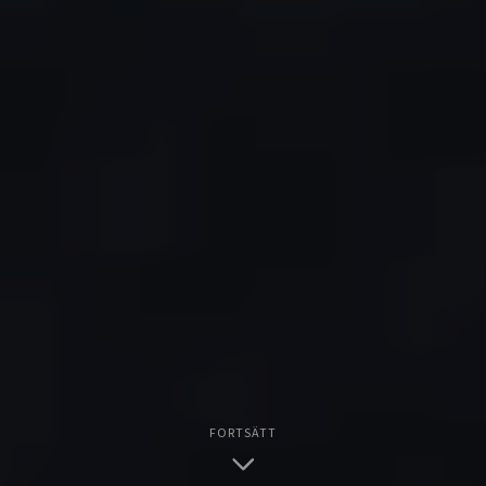
FORTSÄTT