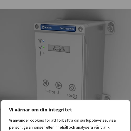
Vi värnar om din integritet
Vi använder cookies för att förbättra din surfupplevelse, visa
personliga annonser eller innehåll och analysera vår trafik.