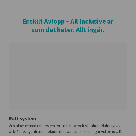
Enskilt Avlopp – All Inclusive är
som det heter. Allt ingår.
Rätt system
Vi hjälper er med rätt system för ert behov och situation. Naturligtvis
också med typritning, dokumentation och ansökningar vid behov. Du