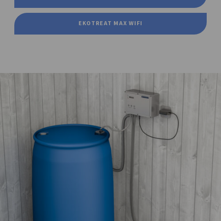
EKOTREAT MAX WIFI