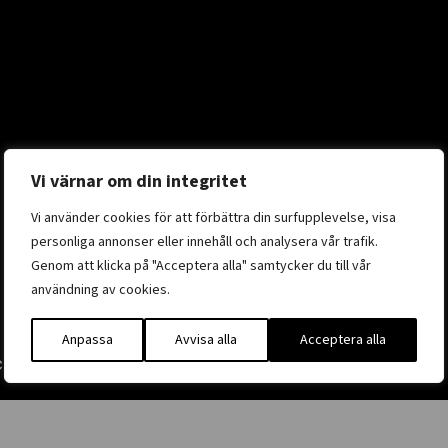
Vi värnar om din integritet
Vi använder cookies för att förbättra din surfupplevelse, visa
personliga annonser eller innehåll och analysera vår trafik.
Genom att klicka på "Acceptera alla" samtycker du till vår
användning av cookies.
Anpassa
Avvisa alla
Acceptera alla