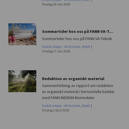
Torsdag 18 Juni 2026
Sommartider hos oss på FANN VA-Teknik
Sommartider hos oss på FANN VA-Teknik
Enskilt avlopp – All Inclusive
,
Nyhet
Onsdag 17 Juni 2026
Reduktion av organiskt material
Sammanfattning av rapport om reduktion
av organiskt material i horisontella bäddar
med FANN INDRÄN Biomoduler
Enskilt avlopp – All Inclusive
,
Nyhet
Torsdag 2 April 2026